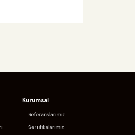
Kurumsal
Referanslarımız
ri
Sertifikalarımız