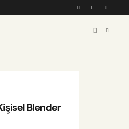
işisel Blender