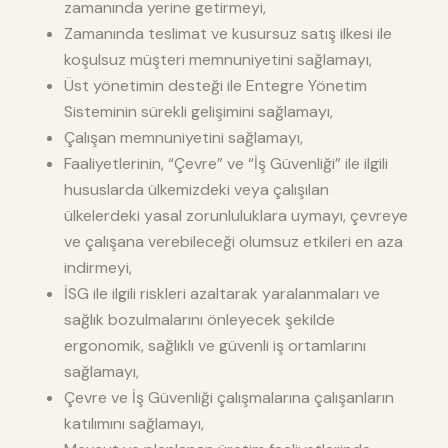
zamanında yerine getirmeyi,
Zamanında teslimat ve kusursuz satış ilkesi ile
koşulsuz müşteri memnuniyetini sağlamayı,
Üst yönetimin desteği ile Entegre Yönetim
Sisteminin sürekli gelişimini sağlamayı,
Çalışan memnuniyetini sağlamayı,
Faaliyetlerinin, “Çevre” ve “İş Güvenliği” ile ilgili
hususlarda ülkemizdeki veya çalışılan
ülkelerdeki yasal zorunluluklara uymayı, çevreye
ve çalışana verebileceği olumsuz etkileri en aza
indirmeyi,
İSG ile ilgili riskleri azaltarak yaralanmaları ve
sağlık bozulmalarını önleyecek şekilde
ergonomik, sağlıklı ve güvenli iş ortamlarını
sağlamayı,
Çevre ve İş Güvenliği çalışmalarına çalışanların
katılımını sağlamayı,