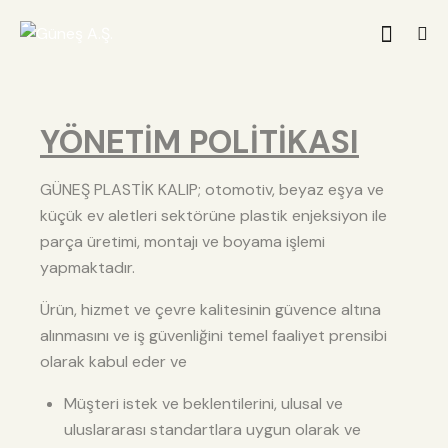
YÖNETİM POLİTİKASI
GÜNEŞ PLASTİK KALIP; otomotiv, beyaz eşya ve
küçük ev aletleri sektörüne plastik enjeksiyon ile
parça üretimi, montajı ve boyama işlemi
yapmaktadır.
Ürün, hizmet ve çevre kalitesinin güvence altına
alınmasını ve iş güvenliğini temel faaliyet prensibi
olarak kabul eder ve
Müşteri istek ve beklentilerini, ulusal ve
uluslararası standartlara uygun olarak ve