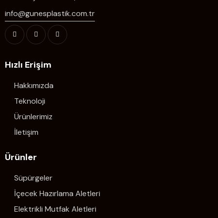
info@gunesplastik.com.tr
Hızlı Erişim
Hakkımızda
Teknoloji
Ürünlerimiz
İletişim
Ürünler
Süpürgeler
İçecek Hazırlama Aletleri
Elektrikli Mutfak Aletleri