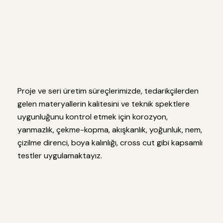
Proje ve seri üretim süreçlerimizde, tedarikçilerden
gelen materyallerin kalitesini ve teknik spektlere
uygunluğunu kontrol etmek için korozyon,
yanmazlık, çekme-kopma, akışkanlık, yoğunluk, nem,
çizilme direnci, boya kalınlığı, cross cut gibi kapsamlı
testler uygulamaktayız.