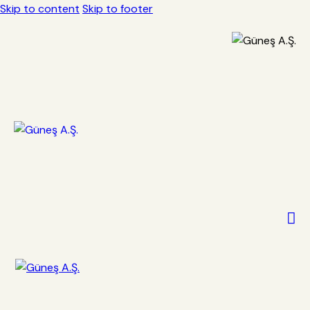
Skip to content
Skip to footer