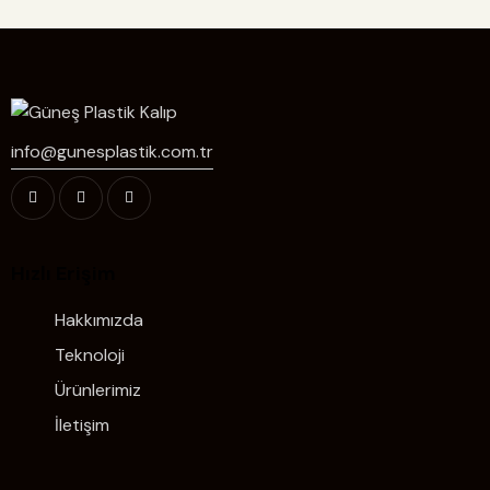
info@gunesplastik.com.tr
Hızlı Erişim
Hakkımızda
Teknoloji
Ürünlerimiz
İletişim