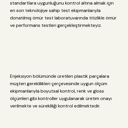
standartlara uygunluğunu kontrol altına almak için
en son teknolojiye sahip test ekipmanlarıyla
donatılmış ömür test laboratuvarında titizlikle ömür
ve performans testleri gerçekleştirmekteyiz.
Enjeksiyon bölümünde üretilen plastik parçalara
müşteri gereklilikleri çerçevesinde uygun ölçüm
ekipmanlarıyla boyutsal kontrol, renk ve gloss
ölçümleri gibi kontroller uygulanarak üretim onayı
verilmekte ve sürekliliği kontrol edilmektedir.