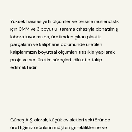
Yüksek hassasiyetli ölçümler ve tersine mühendislik
için CMM ve 3 boyutlu tarama cihazıyla donatılmış
laboratuvarımızda, üretimden çıkan plastik
parçaların ve kalıphane bölümünde üretilen
kalıplarımızın boyutsal ölçümleri titizlikle yapılarak
proje ve seri üretim süreçleri dikkatle takip
edilmektedir.
Güneş A.Ş. olarak, küçük ev aletleri sektöründe
ürettiğimiz ürünlerin müşteri gerekliliklerine ve